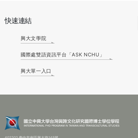
快速連結
興大文學院
國際處雙語資訊平台「ASK NCHU」
興大單一入口
402202 臺中市南區興大路145號