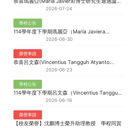
恭喜瑪麗亞(María Javiera)博士研究生通過論文
口試 !
2026-07-24
學程公告
114學年度下學期瑪麗亞（María Javiera
Errázuriz Contreras）博士學位論文口試公告
2026-06-30
榮譽事蹟
恭喜呂文森(Vincentius Tangguh Atyanto
Nugroho)博士研究生通過論文口試 !
2026-06-23
學程公告
114學年度下學期呂文森（Vincentius Tangguh
Atyanto Nugroho）博士學位論文口試公告
2026-06-16
榮譽事蹟
【校友榮譽】沈鵬博士榮升助理教授 學程同賀