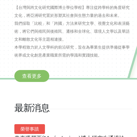
【台灣與跨文化研究國際博士學位學程】專注從跨學科的角度研究
文化，將亞洲研究置於形塑其社會與生態力量的過去和未來。
我們採取「比較」和「跨國」方法來研究文學、視覺文化和表演藝
術，將它們與殖民與後殖民、遷移和全球化、環境人文學以及華語
文和離散文化等主題相連接。
本學程致力於人文學科的前沿研究，旨在為畢業生提供準備從事學
術界或文化創意產業職業所需的學識和實踐技能。
查看更多
最新消息
榮譽事蹟