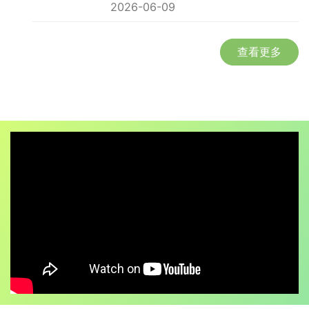
2026-06-09
查看更多