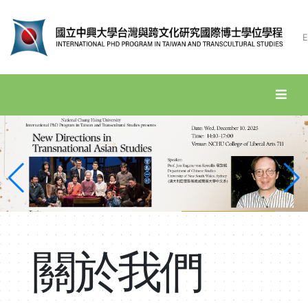
E
關於我們